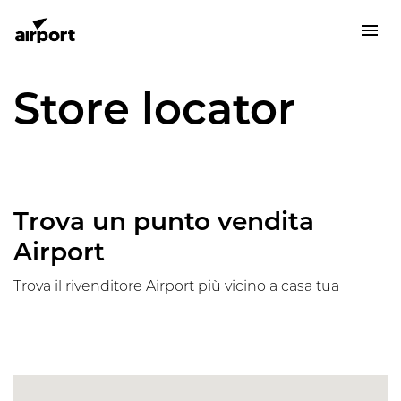
Store locator
Trova un punto vendita
Airport
Trova il rivenditore Airport più vicino a casa tua