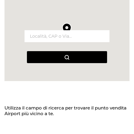
Utilizza il campo di ricerca per trovare il punto vendita
Airport più vicino a te.