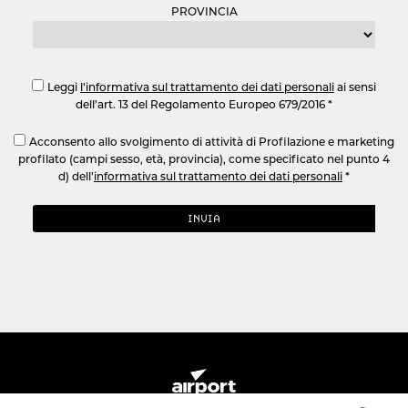
PROVINCIA
Leggi
l’informativa sul trattamento dei dati personali
ai sensi
dell’art. 13 del Regolamento Europeo 679/2016 *
Acconsento allo svolgimento di attività di Profilazione e marketing
profilato (campi sesso, età, provincia), come specificato nel punto 4
d) dell’
informativa sul trattamento dei dati personali
*